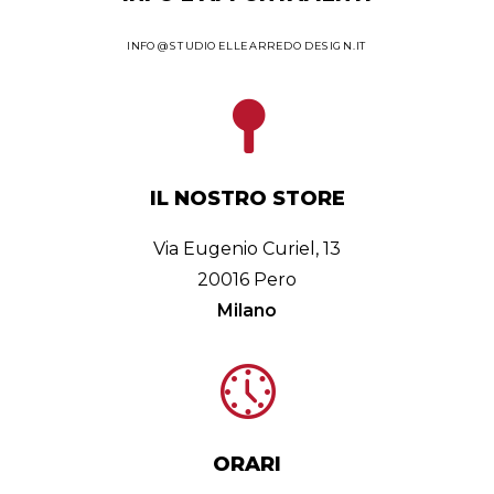
INFO@STUDIOELLEARREDODESIGN.IT
IL NOSTRO STORE
Via Eugenio Curiel, 13
20016 Pero
Milano
ORARI