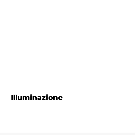
Illuminazione