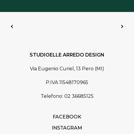
STUDIOELLE ARREDO DESIGN
Via Eugenio Curiel, 13 Pero (MI)
P.IVA 11548170965
Telefono: 02 36685125
FACEBOOK
INSTAGRAM