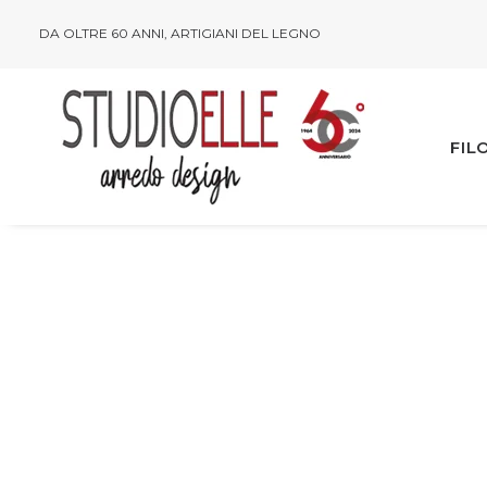
DA OLTRE 60 ANNI, ARTIGIANI DEL LEGNO
FIL