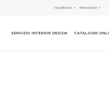
FACEBOOK
INSTAGRAM
SERVIZIO INTERIOR DESIGN
CATALOGHI ONL