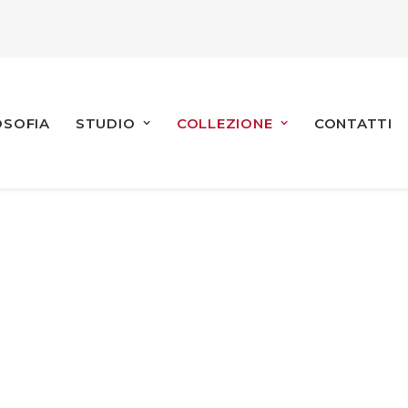
OSOFIA
STUDIO
COLLEZIONE
CONTATTI